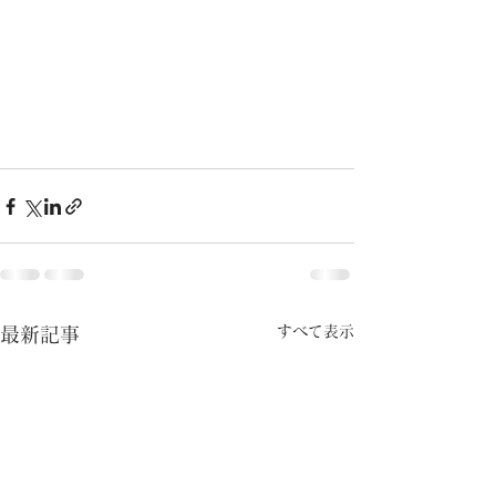
すべて表示
最新記事