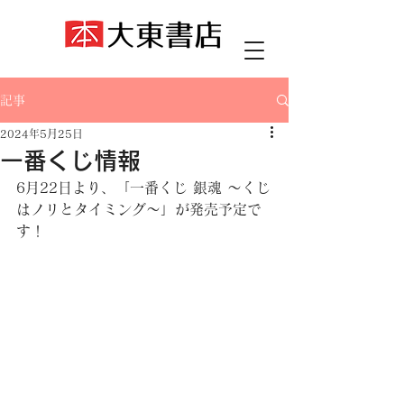
記事
2024年5月25日
一番くじ情報
6月22日より、「一番くじ 銀魂 ～くじ
はノリとタイミング～」が発売予定で
す！