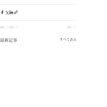
すべて表示
最新記事