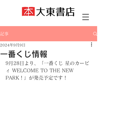
記事
2024年9月9日
一番くじ情報
9月28日より、「一番くじ 星のカービ
ィ WELCOME TO THE NEW 
PARK！」が発売予定です！