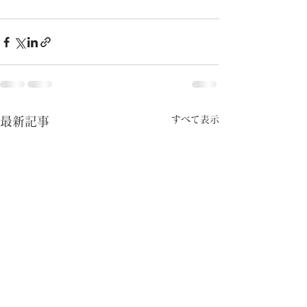
すべて表示
最新記事