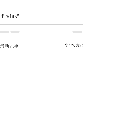
すべて表示
最新記事