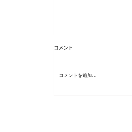
コメント
一番くじ情報
コメントを追加…