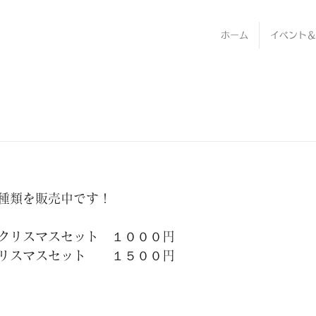
ホーム
イベント＆
種類を販売中です！
クリスマスセット　１０００円
リスマスセット　　１５００円