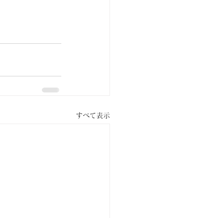
すべて表示