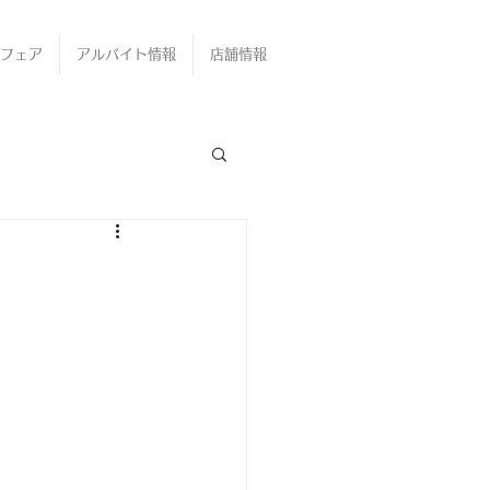
フェア
アルバイト情報
店舗情報