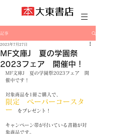
記事
2023年7月27日
MF文庫J 夏の学園祭
2023フェア 開催中！
MF文庫J　夏の学園祭2023フェア　開
催中です！
対象商品を1冊ご購入で、
限定　ペーパーコースタ
ー
をプレゼント！
キャンペーン帯が付いている書籍が対
象商品です。