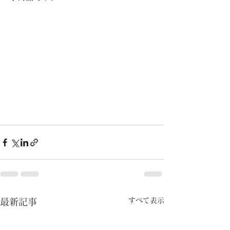
すべて表示
最新記事